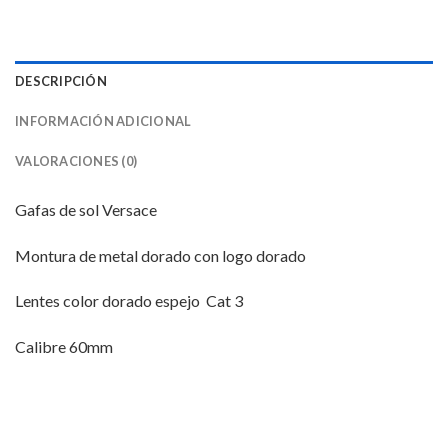
DESCRIPCIÓN
INFORMACIÓN ADICIONAL
VALORACIONES (0)
Gafas de sol Versace
Montura de metal dorado con logo dorado
Lentes color dorado espejo Cat 3
Calibre 60mm