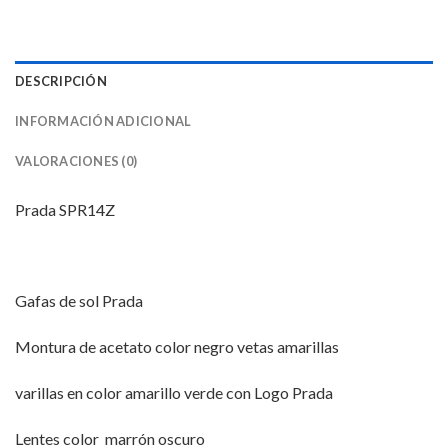
DESCRIPCIÓN
INFORMACIÓN ADICIONAL
VALORACIONES (0)
Prada SPR14Z
Gafas de sol Prada
Montura de acetato color negro vetas amarillas
varillas en color amarillo verde con Logo Prada
Lentes color marrón oscuro